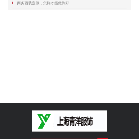
商务西装定做，怎样才能做到好