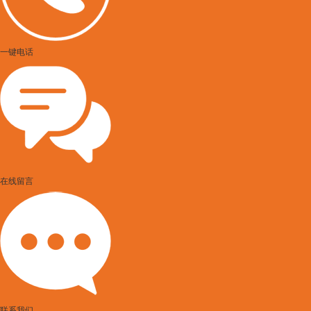
一键电话
在线留言
联系我们