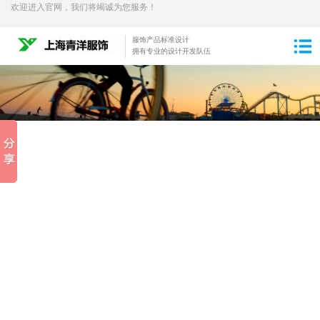
欢迎进入官网，我们将竭诚为您服务！
服饰产品标准设计
拥有专业的设计开发队伍